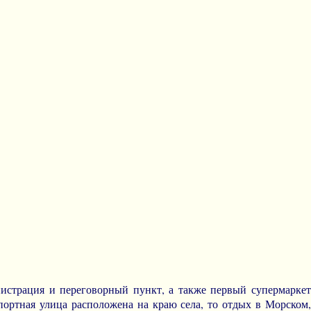
инистрация и переговорный пункт, а также первый супермаркет
портная улица расположена на краю села, то отдых в Морском,