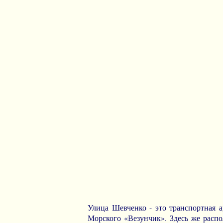
Улица Шевченко - это транспортная а
Морского «Везунчик». Здесь же распо